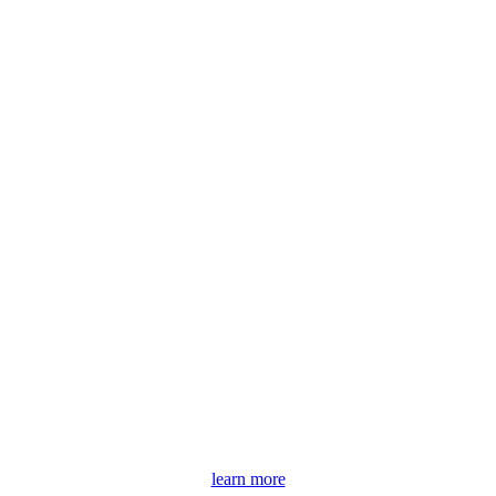
learn more