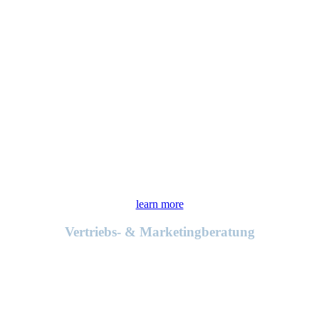
learn more
Vertriebs- & Marketingberatung