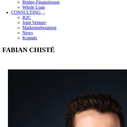
Bridge-Finanzierung
Whole Loan
CONSULTING
B2C
Joint Venture
Marketingberatung
News
Kontakt
FABIAN CHISTÉ